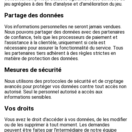
jeu agrégées à des fins d'analyse et d'amélioration du jeu.
Partage des données
Vos informations personnelles ne seront jamais vendues.
Nous pouvons partager des données avec des partenaires
de confiance, tels que les processeurs de paiement et
l'assistance à la clientèle, uniquement si cela est
nécessaire pour assurer la fonctionnalité du service. Tous
les partenaires tiers adhèrent à des règles strictes en
matière de protection des données.
Mesures de sécurité
Nous utilisons des protocoles de sécurité et de cryptage
avancés pour protéger vos données contre tout accès non
autorisé. Seul le personnel autorisé a accès aux
informations sensibles.
Vos droits
Vous avez le droit d'accéder à vos données, de les modifier
ou de les supprimer à tout moment. Les demandes
peuvent être faites par l'intermédiaire de notre équipe