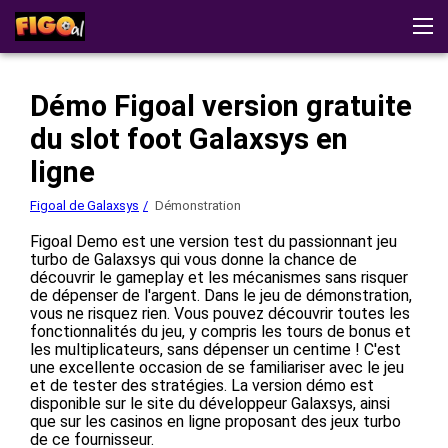
Figoal de Galaxsys
Stratégies
Témoignages
Démo Figoal version gratuite
Démonstration
Télécharger
Jouer au casino
du slot foot Galaxsys en
ligne
Figoal de Galaxsys
Démonstration
Figoal Demo est une version test du passionnant jeu
turbo de Galaxsys qui vous donne la chance de
découvrir le gameplay et les mécanismes sans risquer
de dépenser de l'argent. Dans le jeu de démonstration,
vous ne risquez rien. Vous pouvez découvrir toutes les
fonctionnalités du jeu, y compris les tours de bonus et
les multiplicateurs, sans dépenser un centime ! C'est
une excellente occasion de se familiariser avec le jeu
et de tester des stratégies. La version démo est
disponible sur le site du développeur Galaxsys, ainsi
que sur les casinos en ligne proposant des jeux turbo
de ce fournisseur.