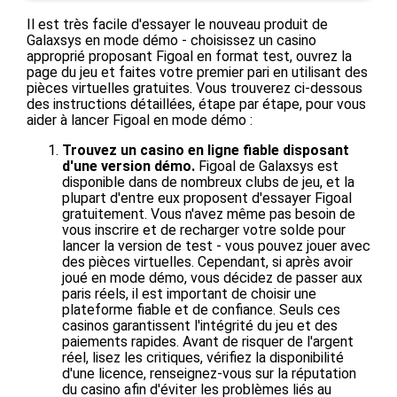
Il est très facile d'essayer le nouveau produit de
Galaxsys en mode démo - choisissez un casino
approprié proposant Figoal en format test, ouvrez la
page du jeu et faites votre premier pari en utilisant des
pièces virtuelles gratuites. Vous trouverez ci-dessous
des instructions détaillées, étape par étape, pour vous
aider à lancer Figoal en mode démo :
Trouvez un casino en ligne fiable disposant
d'une version démo.
Figoal de Galaxsys est
disponible dans de nombreux clubs de jeu, et la
plupart d'entre eux proposent d'essayer Figoal
gratuitement. Vous n'avez même pas besoin de
vous inscrire et de recharger votre solde pour
lancer la version de test - vous pouvez jouer avec
des pièces virtuelles. Cependant, si après avoir
joué en mode démo, vous décidez de passer aux
paris réels, il est important de choisir une
plateforme fiable et de confiance. Seuls ces
casinos garantissent l'intégrité du jeu et des
paiements rapides. Avant de risquer de l'argent
réel, lisez les critiques, vérifiez la disponibilité
d'une licence, renseignez-vous sur la réputation
du casino afin d'éviter les problèmes liés au