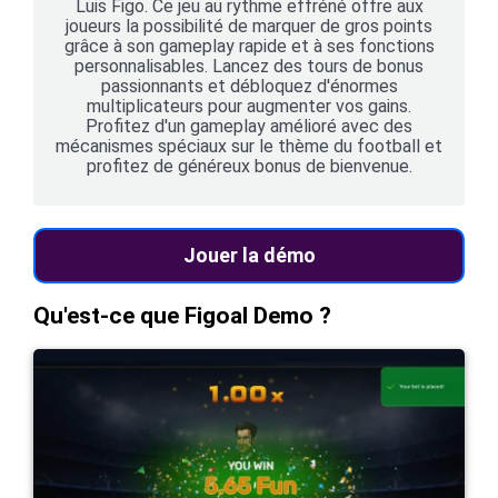
Luis Figo. Ce jeu au rythme effréné offre aux
joueurs la possibilité de marquer de gros points
grâce à son gameplay rapide et à ses fonctions
personnalisables. Lancez des tours de bonus
passionnants et débloquez d'énormes
multiplicateurs pour augmenter vos gains.
Profitez d'un gameplay amélioré avec des
mécanismes spéciaux sur le thème du football et
profitez de généreux bonus de bienvenue.
Jouer la démo
Qu'est-ce que Figoal Demo ?