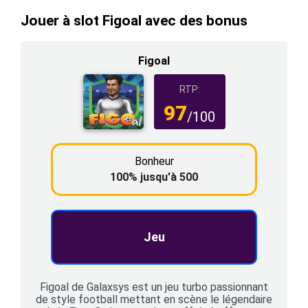
Jouer à slot Figoal avec des bonus
Figoal
RTP:
97
/100
Bonheur
100% jusqu'à 500
Jeu
Figoal de Galaxsys est un jeu turbo passionnant
de style football mettant en scène le légendaire