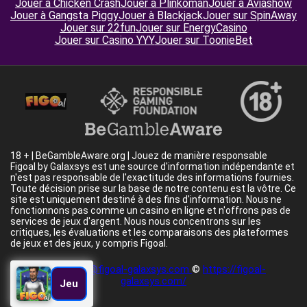
Jouer à Chicken Crash
Jouer à Plinkoman
Jouer à Aviashow
Jouer à Gangsta Piggy
Jouer à Blackjack
Jouer sur SpinAway
Jouer sur 22fun
Jouer sur EnergyCasino
Jouer sur Casino YYY
Jouer sur ToonieBet
18 + | BeGambleAware.org | Jouez de manière responsable
Figoal by Galaxsys est une source d'information indépendante et
n'est pas responsable de l'exactitude des informations fournies.
Toute décision prise sur la base de notre contenu est la vôtre. Ce
site est uniquement destiné à des fins d'information. Nous ne
fonctionnons pas comme un casino en ligne et n'offrons pas de
services de jeux d'argent. Nous nous concentrons sur les
critiques, les évaluations et les comparaisons des plateformes
de jeux et des jeux, y compris Figoal.
Email:
info@figoal-galaxsys.com
©
https://figoal-
galaxsys.com/
Jeu