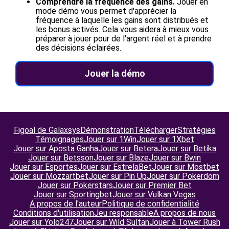
Comprendre la fréquence des gains.
Jouer en
mode démo vous permet d'apprécier la
fréquence à laquelle les gains sont distribués et
les bonus activés. Cela vous aidera à mieux vous
préparer à jouer pour de l'argent réel et à prendre
des décisions éclairées.
Jouer la démo
Figoal de Galaxsys
Démonstration
Télécharger
Stratégies
Témoignages
Jouer sur 1Win
Jouer sur 1Xbet
Jouer sur Aposta Ganha
Jouer sur Betera
Jouer sur Betika
Jouer sur Betsson
Jouer sur Blaze
Jouer sur Bwin
Jouer sur Esportes
Jouer sur EstrelaBet
Jouer sur Mostbet
Jouer sur Mozzartbet
Jouer sur Pin Up
Jouer sur Pokerdom
Jouer sur Pokerstars
Jouer sur Premier Bet
Jouer sur Sportingbet
Jouer sur Vulkan Vegas
A propos de l'auteur
Politique de confidentialité
Conditions d'utilisation
Jeu responsable
A propos de nous
Jouer sur Yolo247
Jouer sur Wild Sultan
Jouer à Tower Rush