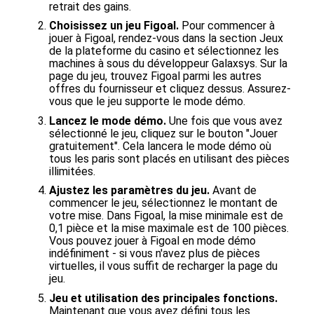
retrait des gains.
Choisissez un jeu Figoal.
Pour commencer à
jouer à Figoal, rendez-vous dans la section Jeux
de la plateforme du casino et sélectionnez les
machines à sous du développeur Galaxsys. Sur la
page du jeu, trouvez Figoal parmi les autres
offres du fournisseur et cliquez dessus. Assurez-
vous que le jeu supporte le mode démo.
Lancez le mode démo.
Une fois que vous avez
sélectionné le jeu, cliquez sur le bouton "Jouer
gratuitement". Cela lancera le mode démo où
tous les paris sont placés en utilisant des pièces
illimitées.
Ajustez les paramètres du jeu.
Avant de
commencer le jeu, sélectionnez le montant de
votre mise. Dans Figoal, la mise minimale est de
0,1 pièce et la mise maximale est de 100 pièces.
Vous pouvez jouer à Figoal en mode démo
indéfiniment - si vous n'avez plus de pièces
virtuelles, il vous suffit de recharger la page du
jeu.
Jeu et utilisation des principales fonctions.
Maintenant que vous avez défini tous les