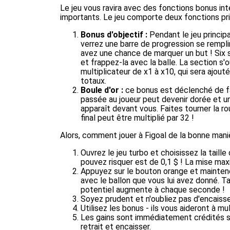
Le jeu vous ravira avec des fonctions bonus int
importants. Le jeu comporte deux fonctions pri
Bonus d'objectif :
Pendant le jeu princip
verrez une barre de progression se remplir
avez une chance de marquer un but ! Six 
et frappez-la avec la balle. La section s'ou
multiplicateur de x1 à x10, qui sera ajouté
totaux.
Boule d'or :
ce bonus est déclenché de fa
passée au joueur peut devenir dorée et u
apparaît devant vous. Faites tourner la ro
final peut être multiplié par 32 !
Alors, comment jouer à Figoal de la bonne mani
Ouvrez le jeu turbo et choisissez la tail
pouvez risquer est de 0,1 $ ! La mise max
Appuyez sur le bouton orange et mainten
avec le ballon que vous lui avez donné. Ta
potentiel augmente à chaque seconde !
Soyez prudent et n'oubliez pas d'encaisser
Utilisez les bonus - ils vous aideront à mul
Les gains sont immédiatement crédités s
retrait et encaisser.