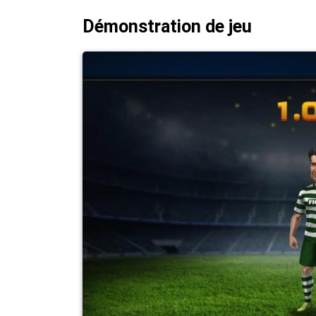
Démonstration de jeu