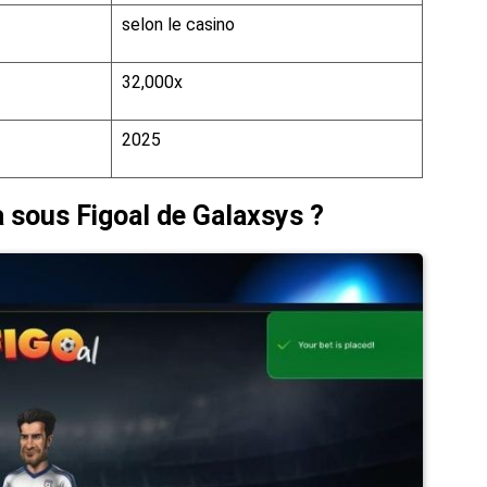
selon le casino
32,000x
2025
 sous Figoal de Galaxsys ?