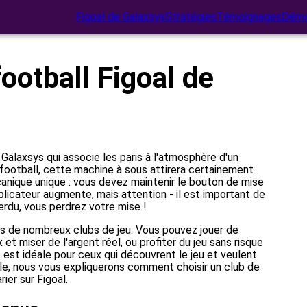
Figoal de Galaxsys
Stratégies
Témoignages
Démo
ootball Figoal de
Galaxsys qui associe les paris à l'atmosphère d'un
football, cette machine à sous attirera certainement
canique unique : vous devez maintenir le bouton de mise
licateur augmente, mais attention - il est important de
perdu, vous perdrez votre mise !
s de nombreux clubs de jeu. Vous pouvez jouer de
et miser de l'argent réel, ou profiter du jeu sans risque
 est idéale pour ceux qui découvrent le jeu et veulent
e, nous vous expliquerons comment choisir un club de
ier sur Figoal.