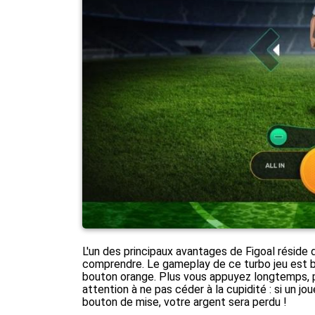
L'un des principaux avantages de Figoal résid
comprendre. Le gameplay de ce turbo jeu est ba
bouton orange. Plus vous appuyez longtemps, pl
attention à ne pas céder à la cupidité : si un jo
bouton de mise, votre argent sera perdu !