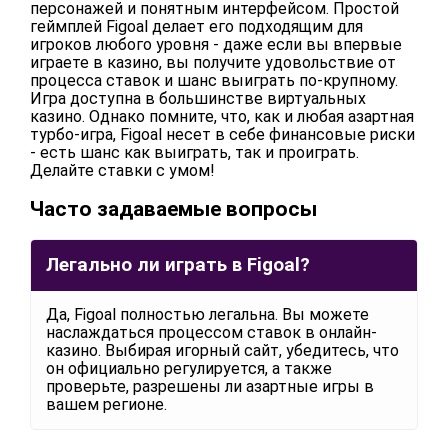
персонажей и понятным интерфейсом. Простой
геймплей Figoal делает его подходящим для
игроков любого уровня - даже если вы впервые
играете в казино, вы получите удовольствие от
процесса ставок и шанс выиграть по-крупному.
Игра доступна в большинстве виртуальных
казино. Однако помните, что, как и любая азартная
турбо-игра, Figoal несет в себе финансовые риски
- есть шанс как выиграть, так и проиграть.
Делайте ставки с умом!
Часто задаваемые вопросы
Легально ли играть в Figoal?
Да, Figoal полностью легальна. Вы можете
наслаждаться процессом ставок в онлайн-
казино. Выбирая игорный сайт, убедитесь, что
он официально регулируется, а также
проверьте, разрешены ли азартные игры в
вашем регионе.