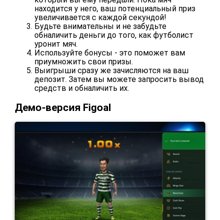
находится у него, ваш потенциальный приз
увеличивается с каждой секундой!
Будьте внимательны и не забудьте
обналичить деньги до того, как футболист
уронит мяч.
Используйте бонусы - это поможет вам
приумножить свои призы.
Выигрыши сразу же зачисляются на ваш
депозит. Затем вы можете запросить вывод
средств и обналичить их.
Демо-версия Figoal