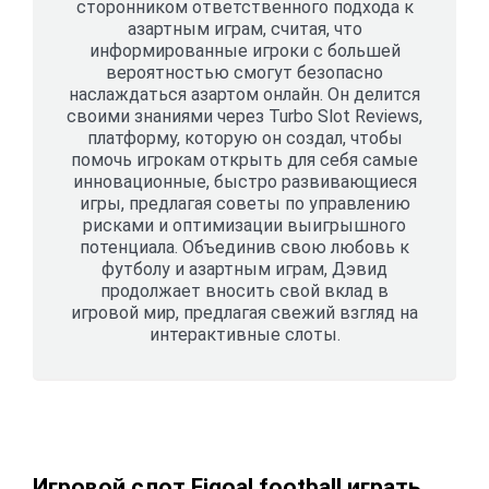
сторонником ответственного подхода к
азартным играм, считая, что
информированные игроки с большей
вероятностью смогут безопасно
наслаждаться азартом онлайн. Он делится
своими знаниями через Turbo Slot Reviews,
платформу, которую он создал, чтобы
помочь игрокам открыть для себя самые
инновационные, быстро развивающиеся
игры, предлагая советы по управлению
рисками и оптимизации выигрышного
потенциала. Объединив свою любовь к
футболу и азартным играм, Дэвид
продолжает вносить свой вклад в
игровой мир, предлагая свежий взгляд на
интерактивные слоты.
Игровой слот Figoal football играть