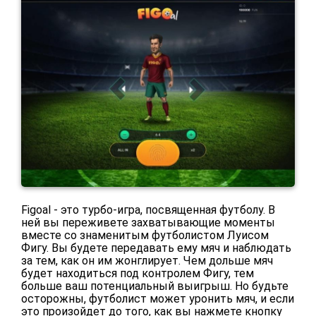
Figoal - это турбо-игра, посвященная футболу. В
ней вы переживете захватывающие моменты
вместе со знаменитым футболистом Луисом
Фигу. Вы будете передавать ему мяч и наблюдать
за тем, как он им жонглирует. Чем дольше мяч
будет находиться под контролем Фигу, тем
больше ваш потенциальный выигрыш. Но будьте
осторожны, футболист может уронить мяч, и если
это произойдет до того, как вы нажмете кнопку