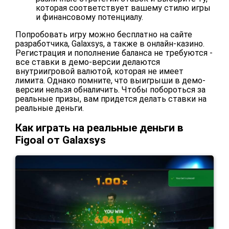
которая соответствует вашему стилю игры
и финансовому потенциалу.
Попробовать игру можно бесплатно на сайте
разработчика, Galaxsys, а также в онлайн-казино.
Регистрация и пополнение баланса не требуются -
все ставки в демо-версии делаются
внутриигровой валютой, которая не имеет
лимита. Однако помните, что выигрыши в демо-
версии нельзя обналичить. Чтобы побороться за
реальные призы, вам придется делать ставки на
реальные деньги.
Как играть на реальные деньги в
Figoal от Galaxsys