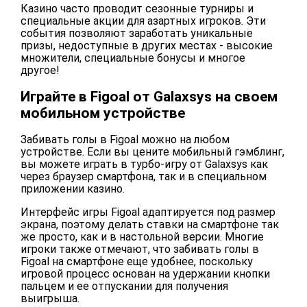
Казино часто проводит сезонные турниры и
специальные акции для азартных игроков. Эти
события позволяют заработать уникальные
призы, недоступные в других местах - высокие
множители, специальные бонусы и многое
другое!
Играйте в Figoal от Galaxsys на своем
мобильном устройстве
Забивать голы в Figoal можно на любом
устройстве. Если вы цените мобильный гэмблинг,
вы можете играть в турбо-игру от Galaxsys как
через браузер смартфона, так и в специальном
приложении казино.
Интерфейс игры Figoal адаптируется под размер
экрана, поэтому делать ставки на смартфоне так
же просто, как и в настольной версии. Многие
игроки также отмечают, что забивать голы в
Figoal на смартфоне еще удобнее, поскольку
игровой процесс основан на удержании кнопки
пальцем и ее отпускании для получения
выигрыша.