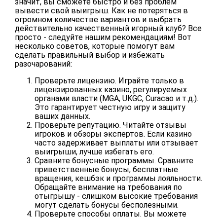
значит, вы сможете быстро и без проблем
вывести свой выигрыш. Как не потеряться в
огромном количестве вариантов и выбрать
действительно качественный игорный клуб? Все
просто - следуйте нашим рекомендациям! Вот
несколько советов, которые помогут вам
сделать правильный выбор и избежать
разочарований:
Проверьте лицензию. Играйте только в
лицензированных казино, регулируемых
органами власти (MGA, UKGC, Curacao и т.д.).
Это гарантирует честную игру и защиту
ваших данных.
Проверьте репутацию. Читайте отзывы
игроков и обзоры экспертов. Если казино
часто задерживает выплаты или отзывает
выигрыши, лучше избегать его.
Сравните бонусные программы. Сравните
приветственные бонусы, бесплатные
вращения, кешбэк и программы лояльности.
Обращайте внимание на требования по
отыгрышу - слишком высокие требования
могут сделать бонусы бесполезными.
Проверьте способы оплаты. Вы можете