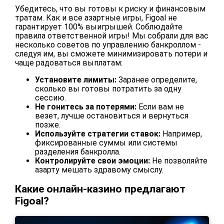
Убедитесь, что вы готовы к риску и финансовым
тратам. Как и все азартные игры, Figoal не
гарантирует 100% выигрышей. Соблюдайте
правила ответственной игры! Мы собрали для вас
несколько советов по управлению банкроллом -
следуя им, вы сможете минимизировать потери и
чаще радоваться выплатам:
Установите лимиты:
Заранее определите,
сколько вы готовы потратить за одну
сессию.
Не гонитесь за потерями:
Если вам не
везет, лучше остановиться и вернуться
позже.
Используйте стратегии ставок:
Например,
фиксированные суммы или системы
разделения банкролла.
Контролируйте свои эмоции:
Не позволяйте
азарту мешать здравому смыслу.
Какие онлайн-казино предлагают
Figoal?