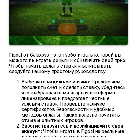
Figoal от Galaxsys - это турбо-игра, в которой вы
можете выиграть деньги и обналичить свой приз.
Чтобы начать делать ставки и выигрывать,
следуйте нашему простому руководству:
Выберите надежное казино:
Прежде чем
пополнить счет и сделать ставку, убедитесь,
что выбранная вами игорная платформа
лицензирована и предлагает честные
условия ставок. Проверьте наличие
сертификатов безопасности и удобных
методов оплаты. Также полезно почитать
отзывы опытных игроков.
Зарегистрируйтесь и верифицируйте свой
аккаунт:
Чтобы играть в Figoal на реальные
деньги, создайте учетную запись на