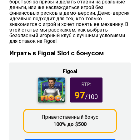
бороться за призы и делать ставки на реальные
деньги, или же наслаждаться игрой без
финансовых рисков в демо-версии. Демо-версия
идеально подходит для тех, кто только
знакомится с игрой и хочет понять ее механику. В
этой статье мы расскажем, как выбрать
безопасный игорный клуб с лучшими условиями
для ставок на Figoal.
Играть в Figoal Slot с бонусом
Figoal
RTP:
97
/100
Приветственный бонус
100% до $500