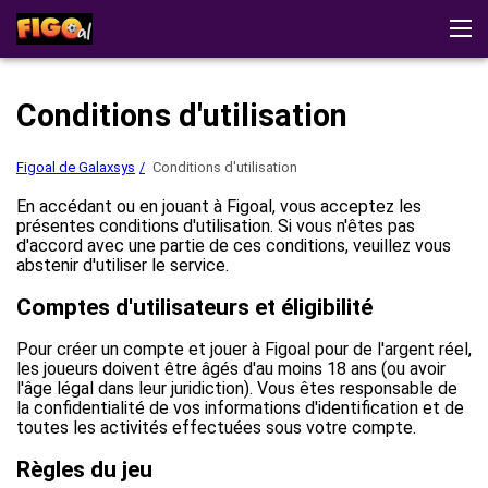
Figoal de Galaxsys
Stratégies
Témoignages
Conditions d'utilisation
Démonstration
Télécharger
Jouer au casino
Figoal de Galaxsys
Conditions d'utilisation
En accédant ou en jouant à Figoal, vous acceptez les
présentes conditions d'utilisation. Si vous n'êtes pas
d'accord avec une partie de ces conditions, veuillez vous
abstenir d'utiliser le service.
Comptes d'utilisateurs et éligibilité
Pour créer un compte et jouer à Figoal pour de l'argent réel,
les joueurs doivent être âgés d'au moins 18 ans (ou avoir
l'âge légal dans leur juridiction). Vous êtes responsable de
la confidentialité de vos informations d'identification et de
toutes les activités effectuées sous votre compte.
Règles du jeu