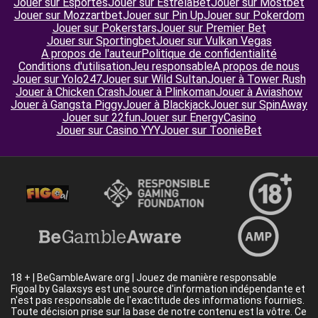
Jouer sur Esportes
Jouer sur EstrelaBet
Jouer sur Mostbet
Jouer sur Mozzartbet
Jouer sur Pin Up
Jouer sur Pokerdom
Jouer sur Pokerstars
Jouer sur Premier Bet
Jouer sur Sportingbet
Jouer sur Vulkan Vegas
A propos de l'auteur
Politique de confidentialité
Conditions d'utilisation
Jeu responsable
A propos de nous
Jouer sur Yolo247
Jouer sur Wild Sultan
Jouer à Tower Rush
Jouer à Chicken Crash
Jouer à Plinkoman
Jouer à Aviashow
Jouer à Gangsta Piggy
Jouer à Blackjack
Jouer sur SpinAway
Jouer sur 22fun
Jouer sur EnergyCasino
Jouer sur Casino YYY
Jouer sur ToonieBet
18 + | BeGambleAware.org | Jouez de manière responsable
Figoal by Galaxsys est une source d'information indépendante et
n'est pas responsable de l'exactitude des informations fournies.
Toute décision prise sur la base de notre contenu est la vôtre. Ce