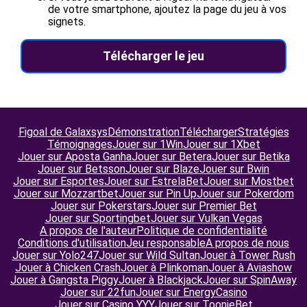
de votre smartphone, ajoutez la page du jeu à vos
signets.
Télécharger le jeu
Figoal de Galaxsys
Démonstration
Télécharger
Stratégies
Témoignages
Jouer sur 1Win
Jouer sur 1Xbet
Jouer sur Aposta Ganha
Jouer sur Betera
Jouer sur Betika
Jouer sur Betsson
Jouer sur Blaze
Jouer sur Bwin
Jouer sur Esportes
Jouer sur EstrelaBet
Jouer sur Mostbet
Jouer sur Mozzartbet
Jouer sur Pin Up
Jouer sur Pokerdom
Jouer sur Pokerstars
Jouer sur Premier Bet
Jouer sur Sportingbet
Jouer sur Vulkan Vegas
A propos de l'auteur
Politique de confidentialité
Conditions d'utilisation
Jeu responsable
A propos de nous
Jouer sur Yolo247
Jouer sur Wild Sultan
Jouer à Tower Rush
Jouer à Chicken Crash
Jouer à Plinkoman
Jouer à Aviashow
Jouer à Gangsta Piggy
Jouer à Blackjack
Jouer sur SpinAway
Jouer sur 22fun
Jouer sur EnergyCasino
Jouer sur Casino YYY
Jouer sur ToonieBet