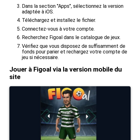
Dans la section "Apps", sélectionnez la version
adaptée à iOS.
Téléchargez et installez le fichier.
Connectez-vous à votre compte.
Recherchez Figoal dans le catalogue de jeux.
Vérifiez que vous disposez de suffisamment de
fonds pour parier et rechargez votre compte de
jeu si nécessaire.
Jouer à Figoal via la version mobile du
site