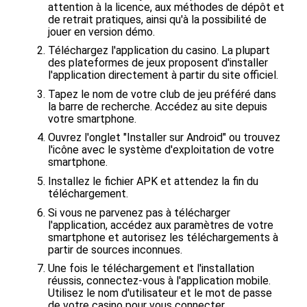
attention à la licence, aux méthodes de dépôt et
de retrait pratiques, ainsi qu'à la possibilité de
jouer en version démo.
Téléchargez l'application du casino. La plupart
des plateformes de jeux proposent d'installer
l'application directement à partir du site officiel.
Tapez le nom de votre club de jeu préféré dans
la barre de recherche. Accédez au site depuis
votre smartphone.
Ouvrez l'onglet "Installer sur Android" ou trouvez
l'icône avec le système d'exploitation de votre
smartphone.
Installez le fichier APK et attendez la fin du
téléchargement.
Si vous ne parvenez pas à télécharger
l'application, accédez aux paramètres de votre
smartphone et autorisez les téléchargements à
partir de sources inconnues.
Une fois le téléchargement et l'installation
réussis, connectez-vous à l'application mobile.
Utilisez le nom d'utilisateur et le mot de passe
de votre casino pour vous connecter.