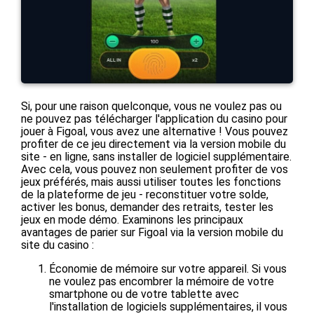
Si, pour une raison quelconque, vous ne voulez pas ou
ne pouvez pas télécharger l'application du casino pour
jouer à Figoal, vous avez une alternative ! Vous pouvez
profiter de ce jeu directement via la version mobile du
site - en ligne, sans installer de logiciel supplémentaire.
Avec cela, vous pouvez non seulement profiter de vos
jeux préférés, mais aussi utiliser toutes les fonctions
de la plateforme de jeu - reconstituer votre solde,
activer les bonus, demander des retraits, tester les
jeux en mode démo. Examinons les principaux
avantages de parier sur Figoal via la version mobile du
site du casino :
Économie de mémoire sur votre appareil. Si vous
ne voulez pas encombrer la mémoire de votre
smartphone ou de votre tablette avec
l'installation de logiciels supplémentaires, il vous