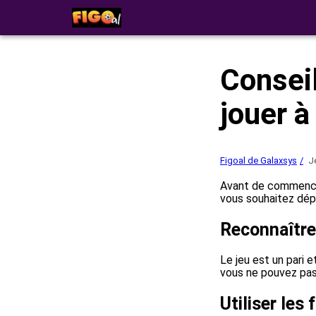
Consei
jouer à
Figoal de Galaxsys
J
Avant de commencer
vous souhaitez dépe
Reconnaître
Le jeu est un pari 
vous ne pouvez pas
Utiliser les