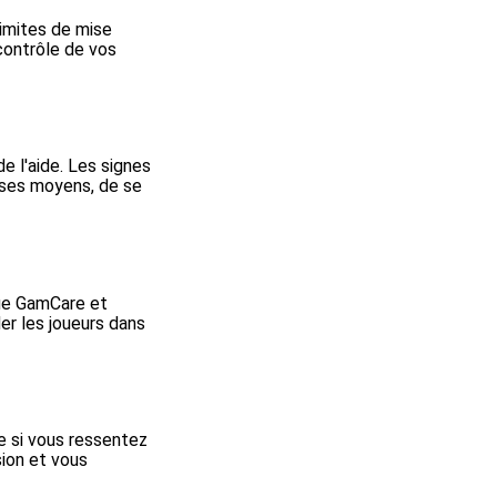
limites de mise
contrôle de vos
e l'aide. Les signes
 ses moyens, de se
que GamCare et
er les joueurs dans
 si vous ressentez
sion et vous