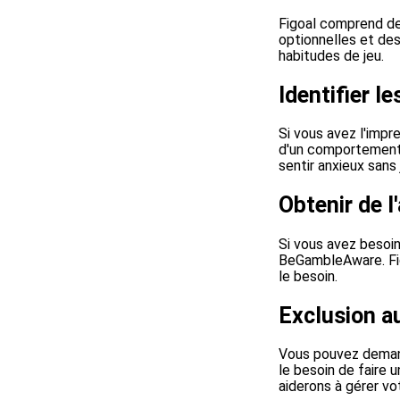
Figoal comprend des
optionnelles et des
habitudes de jeu.
Identifier l
Si vous avez l'impr
d'un comportement 
sentir anxieux sans 
Obtenir de l
Si vous avez besoin
BeGambleAware. Figo
le besoin.
Exclusion a
Vous pouvez deman
le besoin de faire 
aiderons à gérer v