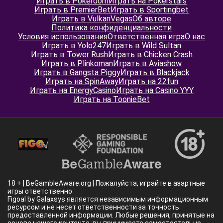
Играть в Pokerdom
Играть на Pokerstars
Играть в PremierBet
Играть в Sportingbet
Играть в VulkanVegas
Об авторе
Политика конфиденциальности
Условия использования
Ответственная игра
О нас
Играть в Yolo247
Играть в Wild Sultan
Играть в Tower Rush
Играть в Chicken Crash
Играть в Plinkoman
Играть в Aviashow
Играть в Gangsta Piggy
Играть в Blackjack
Играть на SpinAway
Играть на 22fun
Играть на EnergyCasino
Играть на Casino YYY
Играть на ToonieBet
18 + | BeGambleAware.org | Пожалуйста, играйте в азартные
игры ответственно
Figoal by Galaxsys является независимым информационным
ресурсом и не несет ответственности за точность
предоставленной информации. Любые решения, принятые на