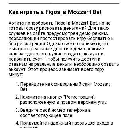
Как играть в Figoal в Mozzart Bet
Хотите попробовать Figoal в Mozzart Bet, но не
готовы сразу рисковать деньгами? Для таких
случаев на сайте предусмотрен демо-режим,
позволяющий протестировать игру бесплатно и
без регистрации. Однако важно понимать, что
выиграть реальные деньги в демо-режиме
нельзя - для этого нужно создать аккаунт и
пополнить счет. Чтобы получить доступ к
ставкам на реальные деньги, необходимо создать
аккаунт. Этот процесс занимает всего пару
минут:
Перейдите на официальный сайт Mozzart
Bet.
Нажмите на кнопку "Регистрация",
расположенную в правом верхнем углу.
Введите свой номер телефона в
соответствующее поле.
Придумайте надежный пароль для входа в