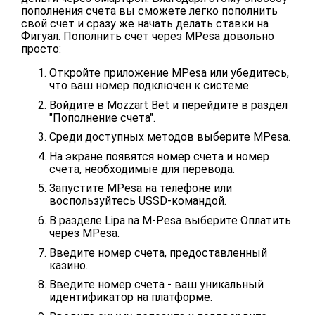
пополнения счета вы сможете легко пополнить
свой счет и сразу же начать делать ставки на
Фигуал. Пополнить счет через MPesa довольно
просто:
Откройте приложение MPesa или убедитесь,
что ваш номер подключен к системе.
Войдите в Mozzart Bet и перейдите в раздел
"Пополнение счета".
Среди доступных методов выберите MPesa.
На экране появятся номер счета и номер
счета, необходимые для перевода.
Запустите MPesa на телефоне или
воспользуйтесь USSD-командой.
В разделе Lipa na M-Pesa выберите Оплатить
через MPesa.
Введите номер счета, предоставленный
казино.
Введите номер счета - ваш уникальный
идентификатор на платформе.