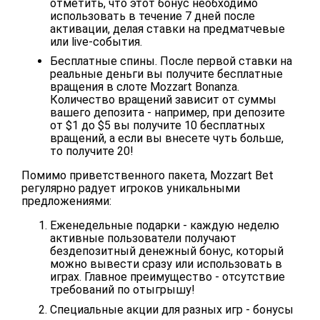
отметить, что этот бонус необходимо
использовать в течение 7 дней после
активации, делая ставки на предматчевые
или live-события.
Бесплатные спины. После первой ставки на
реальные деньги вы получите бесплатные
вращения в слоте Mozzart Bonanza.
Количество вращений зависит от суммы
вашего депозита - например, при депозите
от $1 до $5 вы получите 10 бесплатных
вращений, а если вы внесете чуть больше,
то получите 20!
Помимо приветственного пакета, Mozzart Bet
регулярно радует игроков уникальными
предложениями:
Еженедельные подарки - каждую неделю
активные пользователи получают
бездепозитный денежный бонус, который
можно вывести сразу или использовать в
играх. Главное преимущество - отсутствие
требований по отыгрышу!
Специальные акции для разных игр - бонусы