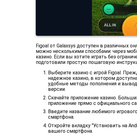
Figoal от Galaxsys доступен в различных он
можно несколькими способами: через моб
казино. Если вы хотите играть без ограни
подготовили простую пошаговую инструкц
Выберите казино с игрой Figoal. Пре
надежное казино, в котором доступна
удобные методы пополнения и вывода
версии.
Скачайте приложение казино. Больш
приложение прямо с официального са
Введите название любимого игрового 
смартфона.
Откройте вкладку "Установить на And
вашего смартфона.