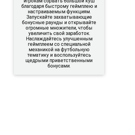
игрокам сорвать большой куш
благодаря быстрому геймплею и
настраиваемым функциям.
Запускайте захватывающие
бонусные раунды и открывайте
огромные множители, чтобы
увеличить свой заработок.
Наслаждайтесь улучшенным
геймплеем со специальной
механикой на футбольную
тематику и воспользуйтесь
щедрыми приветственными
бонусами.