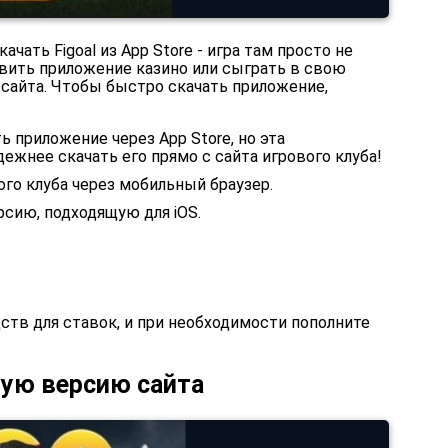
ачать Figoal из App Store - игра там просто не
вить приложение казино или сыграть в свою
сайта. Чтобы быстро скачать приложение,
 приложение через App Store, но эта
ежнее скачать его прямо с сайта игрового клуба!
го клуба через мобильный браузер.
рсию, подходящую для iOS.
дств для ставок, и при необходимости пополните
ьную версию сайта