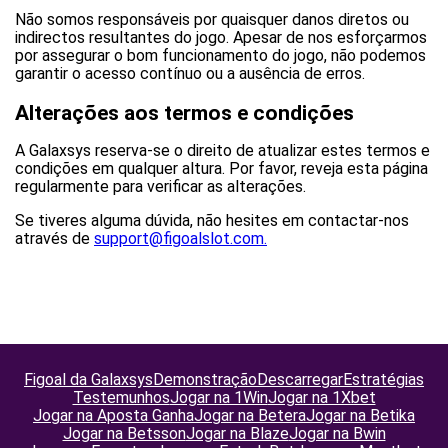
Não somos responsáveis por quaisquer danos diretos ou
indirectos resultantes do jogo. Apesar de nos esforçarmos
por assegurar o bom funcionamento do jogo, não podemos
garantir o acesso contínuo ou a ausência de erros.
Alterações aos termos e condições
A Galaxsys reserva-se o direito de atualizar estes termos e
condições em qualquer altura. Por favor, reveja esta página
regularmente para verificar as alterações.
Se tiveres alguma dúvida, não hesites em contactar-nos
através de
support@figoalslot.com.
Figoal da Galaxsys
Demonstração
Descarregar
Estratégias
Testemunhos
Jogar na 1Win
Jogar na 1Xbet
Jogar na Aposta Ganha
Jogar na Betera
Jogar na Betika
Jogar na Betsson
Jogar na Blaze
Jogar na Bwin