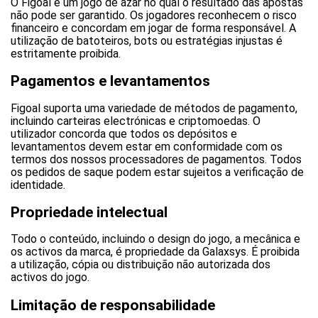
O Figoal é um jogo de azar no qual o resultado das apostas
não pode ser garantido. Os jogadores reconhecem o risco
financeiro e concordam em jogar de forma responsável. A
utilização de batoteiros, bots ou estratégias injustas é
estritamente proibida.
Pagamentos e levantamentos
Figoal suporta uma variedade de métodos de pagamento,
incluindo carteiras electrónicas e criptomoedas. O
utilizador concorda que todos os depósitos e
levantamentos devem estar em conformidade com os
termos dos nossos processadores de pagamentos. Todos
os pedidos de saque podem estar sujeitos a verificação de
identidade.
Propriedade intelectual
Todo o conteúdo, incluindo o design do jogo, a mecânica e
os activos da marca, é propriedade da Galaxsys. É proibida
a utilização, cópia ou distribuição não autorizada dos
activos do jogo.
Limitação de responsabilidade